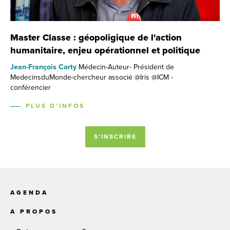
Master Classe : géopoligique de l'action
humanitaire, enjeu opérationnel et politique
Jean-François Corty
Médecin-Auteur- Président de
MedecinsduMonde-chercheur associé @Iris @ICM -
conférencier
PLUS D'INFOS
S'INSCRIRE
AGENDA
A PROPOS