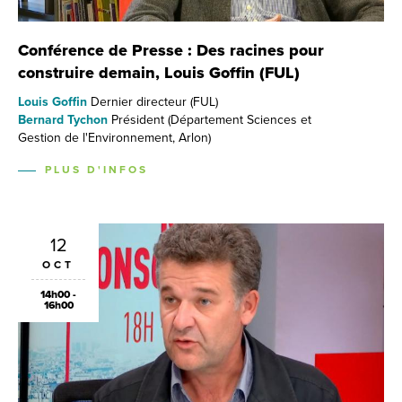
Conférence de Presse : Des racines pour
construire demain, Louis Goffin (FUL)
Louis Goffin
Dernier directeur (FUL)
Bernard Tychon
Président (Département Sciences et
Gestion de l'Environnement, Arlon)
PLUS D'INFOS
12
OCT
14h00 -
16h00