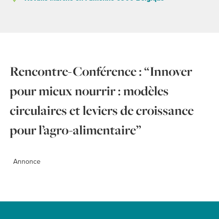
Rencontre-Conférence : “Innover
pour mieux nourrir : modèles
circulaires et leviers de croissance
pour l’agro-alimentaire”
Annonce