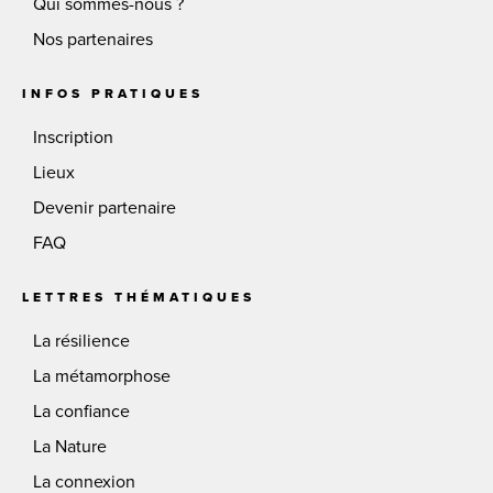
Qui sommes-nous ?
Nos partenaires
INFOS PRATIQUES
Inscription
Lieux
Devenir partenaire
FAQ
LETTRES THÉMATIQUES
La résilience
La métamorphose
La confiance
La Nature
La connexion