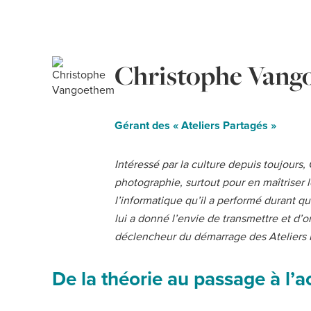
Christophe Vang
Gérant des « Ateliers Partagés »
Intéressé par la culture depuis toujours
photographie, surtout pour en maîtriser l
l’informatique qu’il a performé durant 
lui a donné l’envie de transmettre et d’o
déclencheur du démarrage des Ateliers 
De la théorie au passage à l’