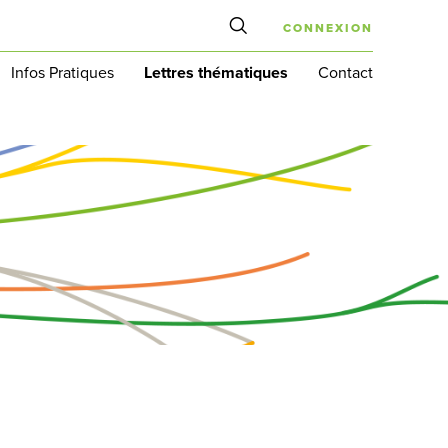
CONNEXION
Infos Pratiques
Lettres thématiques
Contact