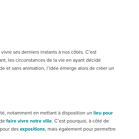
 vivre ses derniers instants à nos côtés. C’est
t, les circonstances de la vie en ayant décidé
de et sans animation, l’idée émerge alors de créer un
uté, notamment en mettant à disposition un
lieu pour
 de
faire vivre notre ville
. C’est pourquoi, à côté de
 pour des
expositions
, mais également pour permettre