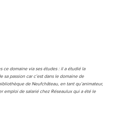
ce domaine via ses études : il a étudié la
 de sa passion car c’est dans le domaine de
bibliothèque de Neufchâteau, en tant qu’animateur,
ier emploi de salarié chez Réseaulux qui a été le