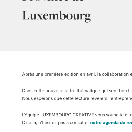
Luxembourg
Après une première édition en avril, la collaborat
Dans cette nouvelle lettre thématique qui sent bon l’
Nous espérons que cette lecture révélera l’entrepren
L'équipe LUXEMBOURG CREATIVE vous souhaite à tous u
D'ici-là, n'hésitez pas à consulter
notre agenda de re