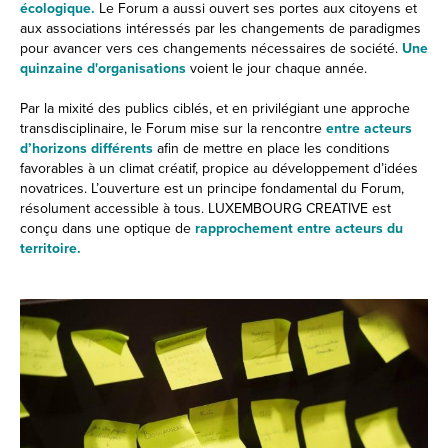
écologique.
Le Forum a aussi ouvert ses portes aux citoyens et
aux associations intéressés par les changements de paradigmes
pour avancer vers ces changements nécessaires de société.
Une
quinzaine d'organisations
voient le jour chaque année.
Par la mixité des publics ciblés, et en privilégiant une approche
transdisciplinaire, le Forum mise sur la rencontre
entre acteurs
d’horizons différents
afin de mettre en place les conditions
favorables à un climat créatif, propice au développement d’idées
novatrices. L’ouverture est un principe fondamental du Forum,
résolument accessible à tous. LUXEMBOURG CREATIVE est
conçu dans une optique de
rapprochement entre acteurs du
territoire.