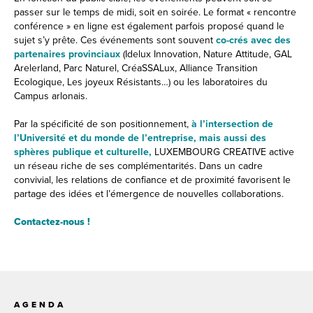
passer sur le temps de midi, soit en soirée. Le format « rencontre
conférence » en ligne est également parfois proposé quand le
sujet s’y prête. Ces événements sont souvent
co-crés avec des
partenaires provinciaux
(Idelux Innovation, Nature Attitude, GAL
Arelerland, Parc Naturel, CréaSSALux, Alliance Transition
Ecologique, Les joyeux Résistants…) ou les laboratoires du
Campus arlonais.
Par la spécificité de son positionnement,
à l’intersection de
l’Université et du monde de l’entreprise, mais aussi des
sphères publique et culturelle,
LUXEMBOURG CREATIVE active
un réseau riche de ses complémentarités. Dans un cadre
convivial, les relations de confiance et de proximité favorisent le
partage des idées et l’émergence de nouvelles collaborations.
Contactez-nous !
AGENDA