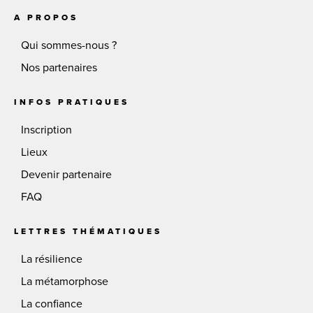
A PROPOS
Qui sommes-nous ?
Nos partenaires
INFOS PRATIQUES
Inscription
Lieux
Devenir partenaire
FAQ
LETTRES THÉMATIQUES
La résilience
La métamorphose
La confiance